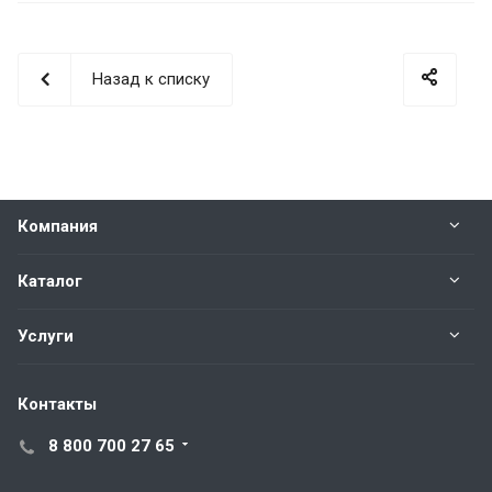
Назад к списку
Компания
Каталог
Услуги
Контакты
8 800 700 27 65