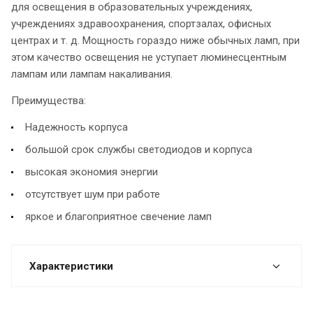
для освещения в образовательных учреждениях,
учреждениях здравоохранения, спортзалах, офисных
центрах и т. д. Мощность гораздо ниже обычных ламп, при
этом качество освещения не уступает люминесцентным
лампам или лампам накаливания.
Преимущества:
Надежность корпуса
большой срок службы светодиодов и корпуса
высокая экономия энергии
отсутствует шум при работе
яркое и благоприятное свечение ламп
Характеристики