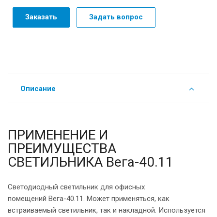
Заказать
Задать вопрос
Описание
ПРИМЕНЕНИЕ И
ПРЕИМУЩЕСТВА
СВЕТИЛЬНИКА Вега-40.11
Светодиодный светильник для офисных
помещений Вега-40.11. Может применяться, как
встраиваемый светильник, так и накладной. Используется