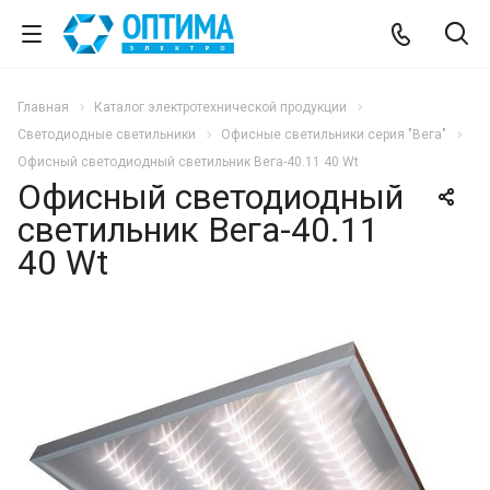
Главная
Каталог электротехнической продукции
Светодиодные светильники
Офисные светильники серия "Вега"
Офисный светодиодный светильник Вега-40.11 40 Wt
Офисный светодиодный
светильник Вега-40.11
40 Wt