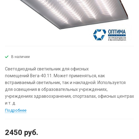
В наличии
Светодиодный светильник для офисных
помещений Вега-40.11. Может применяться, как
встраиваемый светильник, так и накладной. Используется
для освещения в образовательных учреждениях,
учреждениях здравоохранения, спортзалах, офисных центрах
и т. д.
Подробнее
2450
руб.