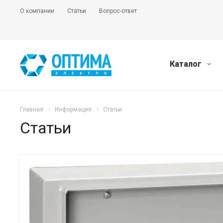
О компании
Статьи
Вопрос-ответ
Каталог
Главная
Информация
Статьи
Статьи