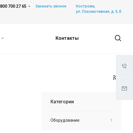
 800 700 27 65
Заказать звонок
Кострома,
ул. Локомотивная, д. 5, б
Контакты
Категории
Оборудование
1