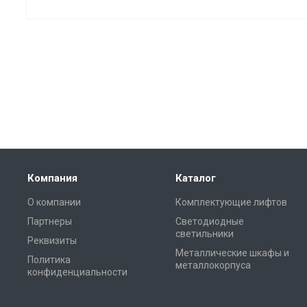
Компания
Каталог
О компании
Комплектующие лифтов
Партнеры
Светодиодные
светильники
Реквизиты
Металлические шкафы и
Политика
металлокорпуса
конфиденциальности