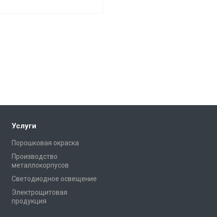
Услуги
Порошковая окраска
Производство
металлокорпусов
Светодиодное освещение
Электрощитовая
продукция