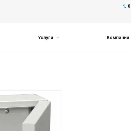
8
Услуги
Компания