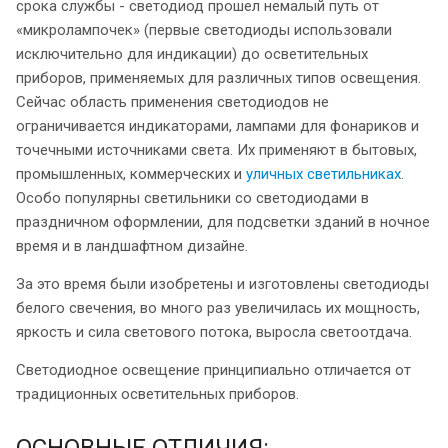
срока службы - светодиод прошел немалый путь от
«микролампочек» (первые светодиоды использовали
исключительно для индикации) до осветительных
приборов, применяемых для различных типов освещения.
Сейчас область применения светодиодов не
ограничивается индикаторами, лампами для фонариков и
точечными источниками света. Их применяют в бытовых,
промышленных, коммерческих и
уличных светильниках
.
Особо популярны светильники со светодиодами в
праздничном оформлении, для подсветки зданий в ночное
время и в ландшафтном дизайне.
За это время были изобретены и изготовлены светодиоды
белого свечения, во много раз увеличилась их мощность,
яркость и сила светового потока, выросла светоотдача.
Светодиодное освещение принципиально отличается от
традиционных осветительных приборов.
ОСНОВНЫЕ ОТЛИЧИЯ: