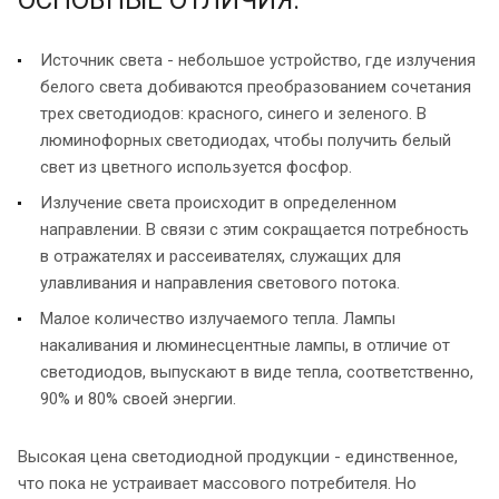
Источник света - небольшое устройство, где излучения
белого света добиваются преобразованием сочетания
трех светодиодов: красного, синего и зеленого. В
люминофорных светодиодах, чтобы получить белый
свет из цветного используется фосфор.
Излучение света происходит в определенном
направлении. В связи с этим сокращается потребность
в отражателях и рассеивателях, служащих для
улавливания и направления светового потока.
Малое количество излучаемого тепла. Лампы
накаливания и люминесцентные лампы, в отличие от
светодиодов, выпускают в виде тепла, соответственно,
90% и 80% своей энергии.
Высокая цена светодиодной продукции - единственное,
что пока не устраивает массового потребителя. Но