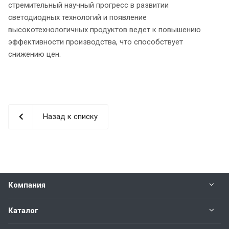
стремительный научный прогресс в развитии
светодиодных технологий и появление
высокотехнологичных продуктов ведет к повышению
эффективности производства, что способствует
снижению цен.
Назад к списку
Компания
Каталог