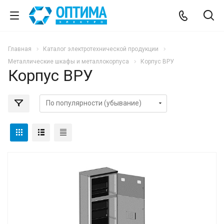
Главная
Каталог электротехнической продукции
Металлические шкафы и металлокорпуса
Корпус ВРУ
Корпус ВРУ