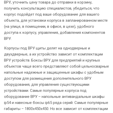
ВРУ, уточнить цену товара до отправки в корзину,
получить консультацию специалистов, убедиться, что
корпус подойдет под ваше оборудование для вашего
объекта, для установки корпуса в запланированном месте
(на улице, в помещении, в офисе, в цехе), удобного
доступа к корпусу, управления, добавления компонентов
ВРУ.
Корпусы под ВРУ щиты делят на однодверные и
двухдверные, а их устройство зависит от комплектации
ВРУ устройств. Боксы ВРУ для предприятий и крупных
объектов чаще всего представляют собой цельносварные
напольные надежные и защищенные шкафы с удобным
доступом для размещения дополнительного ВРУ
оборудования, для управления существующими
устройствами. Самые популярные корпуса под
оборудование ВРУ – напольные антивандальные шкафы
ip54 и навесные боксы ip65 ряда серий. Самые популярные
габариты – 1800х450х450. Но все зависит от комплектации