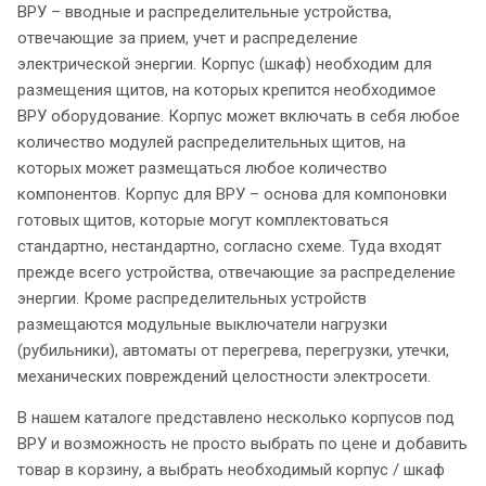
ВРУ – вводные и распределительные устройства,
отвечающие за прием, учет и распределение
электрической энергии. Корпус (шкаф) необходим для
размещения щитов, на которых крепится необходимое
ВРУ оборудование. Корпус может включать в себя любое
количество модулей распределительных щитов, на
которых может размещаться любое количество
компонентов. Корпус для ВРУ – основа для компоновки
готовых щитов, которые могут комплектоваться
стандартно, нестандартно, согласно схеме. Туда входят
прежде всего устройства, отвечающие за распределение
энергии. Кроме распределительных устройств
размещаются модульные выключатели нагрузки
(рубильники), автоматы от перегрева, перегрузки, утечки,
механических повреждений целостности электросети.
В нашем каталоге представлено несколько корпусов под
ВРУ и возможность не просто выбрать по цене и добавить
товар в корзину, а выбрать необходимый корпус / шкаф