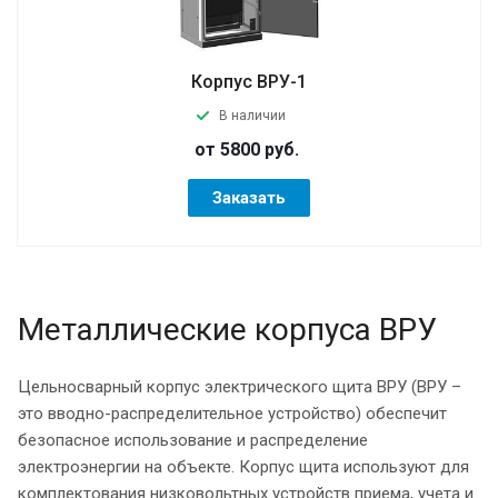
Корпус ВРУ-1
В наличии
от 5800
руб.
Заказать
Металлические корпуса ВРУ
Цельносварный корпус электрического щита ВРУ (ВРУ –
это вводно-распределительное устройство) обеспечит
безопасное использование и распределение
электроэнергии на объекте. Корпус щита используют для
комплектования низковольтных устройств приема, учета и