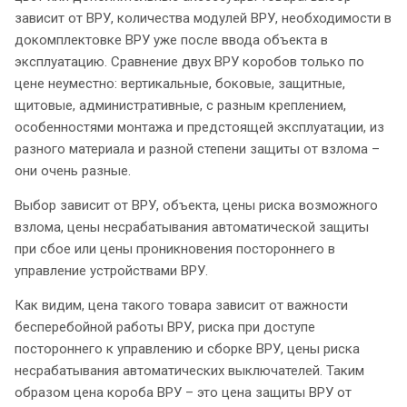
зависит от ВРУ, количества модулей ВРУ, необходимости в
докомплектовке ВРУ уже после ввода объекта в
эксплуатацию. Сравнение двух ВРУ коробов только по
цене неуместно: вертикальные, боковые, защитные,
щитовые, административные, с разным креплением,
особенностями монтажа и предстоящей эксплуатации, из
разного материала и разной степени защиты от взлома –
они очень разные.
Выбор зависит от ВРУ, объекта, цены риска возможного
взлома, цены несрабатывания автоматической защиты
при сбое или цены проникновения постороннего в
управление устройствами ВРУ.
Как видим, цена такого товара зависит от важности
бесперебойной работы ВРУ, риска при доступе
постороннего к управлению и сборке ВРУ, цены риска
несрабатывания автоматических выключателей. Таким
образом цена короба ВРУ – это цена защиты ВРУ от