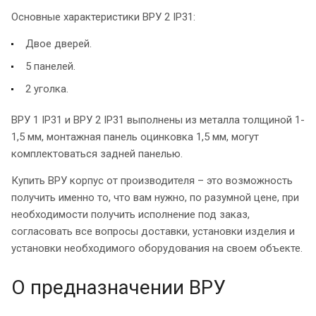
Основные характеристики ВРУ 2 IP31:
Двое дверей.
5 панелей.
2 уголка.
ВРУ 1 IP31 и ВРУ 2 IP31 выполнены из металла толщиной 1-
1,5 мм, монтажная панель оцинковка 1,5 мм, могут
комплектоваться задней панелью.
Купить ВРУ корпус от производителя – это возможность
получить именно то, что вам нужно, по разумной цене, при
необходимости получить исполнение под заказ,
согласовать все вопросы доставки, установки изделия и
установки необходимого оборудования на своем объекте.
О предназначении ВРУ