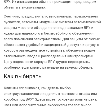
ВРУ. Их инсталляция обычно происходит перед вводом
объекта в эксплуатацию.
Счетчики, предохранители, выключатели, переключатели,
пускатели, автоматы, модульные системы автоматической
защиты – все это объединяется под названием ВРУ и
нужно для надежного и бесперебойного обеспечения
всего помещения электричеством. Для защиты от любых
сбоев важен удобный и защищенный доступ к корпусу, в
котором размещены все устройства, обеспечивающие
стабильность ввода и распределения электроэнергии.
Цену надежности корпуса ВРУ трудно переоценить,
особенно, если корпус размещен на важном объекте.
Как выбирать
Клиенты спрашивают, как делать выбор
электроустановочного изделия, в частности, шкафа или
коробки под ВРУ? Здесь играет основную роль не цена,
цвет или дополнительные аксессуары товара: выбор