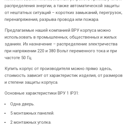
распределения энергии, а также автоматической защиты
от нештатных ситуаций – коротких замыканий, перегрузок,
перенапряжения, разрыва провода или пожара.
Предлагаемые нашей компанией ВРУ корпуса можно
использовать в промышленных, общественных и жилых
зданиях. Их назначение – распределение электричества
при напряжении 220 и 380 Вольт переменного тока и при
частоте 50 Гц.
Купить корпус от производителя можно прямо здесь,
стоимость зависит от характеристик изделия, от размеров
и степени защиты корпуса.
Основные характеристики ВРУ 1 IP31:
Одна дверь.
5 монтажных панелей.
2 монтажных уголка.