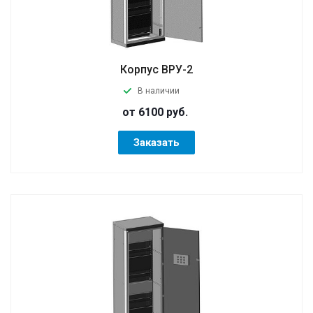
Корпус ВРУ-2
В наличии
от 6100
руб.
Заказать