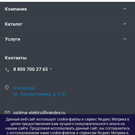
Компания
Каталог
Услуги
Контакты
8 800 700 27 65
Кострома,
ул. Локомотивная, д. 5, б
optima-elektro@yandex.ru
Данный веб-сайт использует cookie-файлы и сервис Яндекс Метрика в
целях предоставления вам лучшего пользовательского опыта на
нашем сайте. Продолжая использовать данный сайт, вы соглашаетесь
с использованием нами cookie-файлов и сервисом Яндекс Метрика в