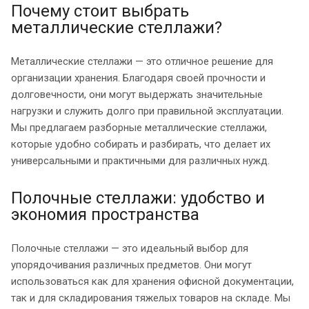
Почему стоит выбрать
металлические стеллажи?
Металлические стеллажи — это отличное решение для
организации хранения. Благодаря своей прочности и
долговечности, они могут выдержать значительные
нагрузки и служить долго при правильной эксплуатации.
Мы предлагаем разборные металлические стеллажи,
которые удобно собирать и разбирать, что делает их
универсальными и практичными для различных нужд.
Полочные стеллажи: удобство и
экономия пространства
Полочные стеллажи — это идеальный выбор для
упорядочивания различных предметов. Они могут
использоваться как для хранения офисной документации,
так и для складирования тяжелых товаров на складе. Мы