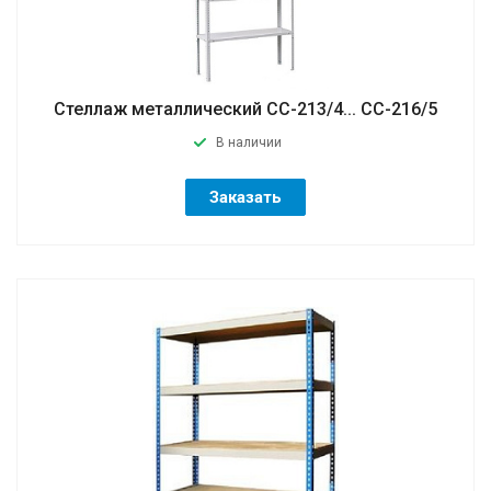
Стеллаж металлический СС-213/4... СС-216/5
В наличии
Заказать