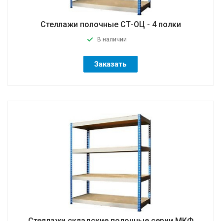
Стеллажи полочные СТ-ОЦ - 4 полки
В наличии
Заказать
Стеллажи складские полочные серии МКФ