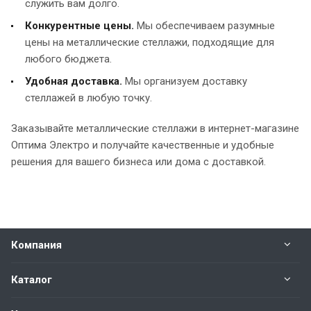
служить вам долго.
Конкурентные цены.
Мы обеспечиваем разумные
цены на металлические стеллажи, подходящие для
любого бюджета.
Удобная доставка.
Мы организуем доставку
стеллажей в любую точку.
Заказывайте металлические стеллажи в интернет-магазине
Оптима Электро и получайте качественные и удобные
решения для вашего бизнеса или дома с доставкой.
Компания
Каталог