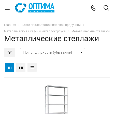
Главная
Каталог электротехнической продукции
Металлические шкафы и металлокорпуса
Металлические стеллажи
Металлические стеллажи