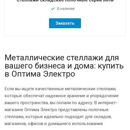
В наличии
Заказать
Металлические стеллажи для
вашего бизнеса и дома: купить
в Оптима Электро
Если вы ищете качественные металлические стеллажи,
которые обеспечат надежное хранение и упорядочение
вашего пространства, вы попали по адресу. В интернет-
магазине Оптима Электро представлены полочные
стеллажи, которые идеально подходят для складов,
магазинов, офисов и домашнего использования.