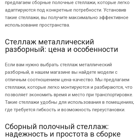
предлагаем сборные полочные стеллажи, которые легко
адаптируются под конкретные потребности. Установив
такие стеллажи, вы получите максимально эффективное
использование пространства.
Стеллаж металлический
разборный: цена и особенности
Если вам нужно выбрать стеллаж металлический
разборный, в нашем магазине вы найдете модели с
отличным соотношением цена-качество. Мы предлагаем
стеллажи, которые легко монтируются и разбираются, что
позволяет экономить время и место при транспортировке.
Такие стеллажи удобны для использования в помещениях,
где требуется гибкость и возможность переустановки.
Сборный полочный стеллаж:
надежность и простота в сборке