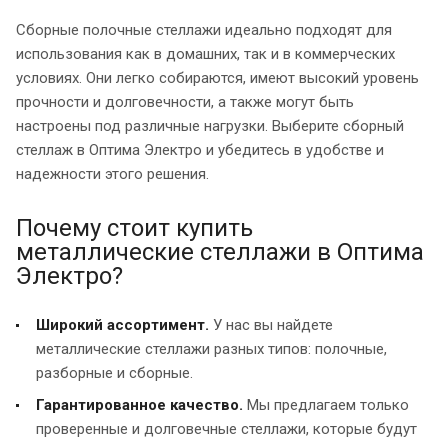
Сборные полочные стеллажи идеально подходят для
использования как в домашних, так и в коммерческих
условиях. Они легко собираются, имеют высокий уровень
прочности и долговечности, а также могут быть
настроены под различные нагрузки. Выберите сборный
стеллаж в Оптима Электро и убедитесь в удобстве и
надежности этого решения.
Почему стоит купить
металлические стеллажи в Оптима
Электро?
Широкий ассортимент.
У нас вы найдете
металлические стеллажи разных типов: полочные,
разборные и сборные.
Гарантированное качество.
Мы предлагаем только
проверенные и долговечные стеллажи, которые будут