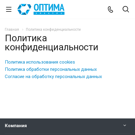
Главная
Политика конфиденциальности
Политика
конфиденциальности
Политика использования cookies
Политика обработки персональных данных
Согласие на обработку персональных данных
Компания