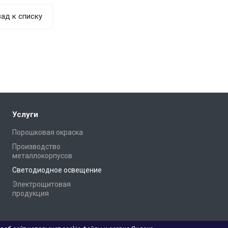
ад к списку
Услуги
Порошковая окраска
Производство
металлокорпусов
Светодиодное освещение
Электрощитовая
продукция