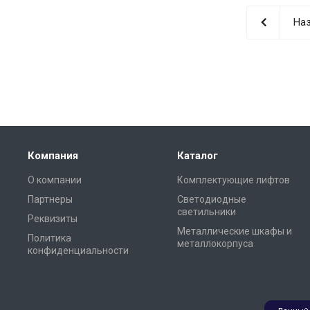
Наз
Компания
Каталог
О компании
Комплектующие лифтов
Партнеры
Светодиодные
светильники
Реквизиты
Металлические шкафы и
Политика
металлокорпуса
конфиденциальности