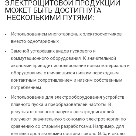
ЭЛЕКТРОЩИТОВОЙ ПРОДУКЦИИ
МОЖЕТ БЫТЬ ДОСТИГНУТА
НЕСКОЛЬКИМИ ПУТЯМИ:
Использованием многотарифных электросчетчиков
вместо однотарифных.
Заменой устаревших видов пускового и
коммутационного оборудования. К значительной
экономии приводит использование новых материалов и
оборудования, отличающихся низким переходным
контактным сопротивлением и низким собственным
потреблением.
Использование для электрооборудования устройств
плавного пуска и преобразователей частоты. В
результате плавного запуска электродвигателей
получают значительную экономию электроэнергии по
сравнению со старыми разработками. Например, для
вентиляторов экономия составит около 50%, и около