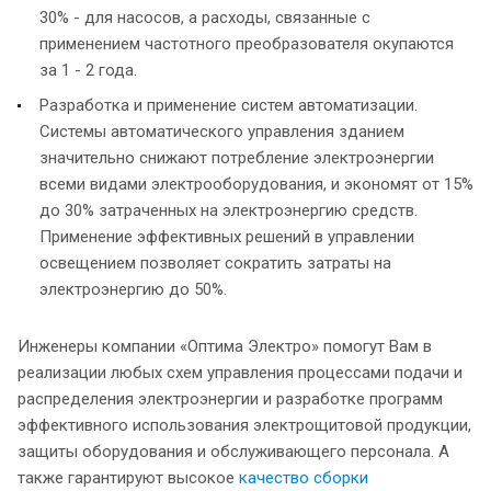
30% - для насосов, а расходы, связанные с
применением частотного преобразователя окупаются
за 1 - 2 года.
Разработка и применение систем автоматизации.
Системы автоматического управления зданием
значительно снижают потребление электроэнергии
всеми видами электрооборудования, и экономят от 15%
до 30% затраченных на электроэнергию средств.
Применение эффективных решений в управлении
освещением позволяет сократить затраты на
электроэнергию до 50%.
Инженеры компании «Оптима Электро» помогут Вам в
реализации любых схем управления процессами подачи и
распределения электроэнергии и разработке программ
эффективного использования электрощитовой продукции,
защиты оборудования и обслуживающего персонала. А
также гарантируют высокое
качество сборки