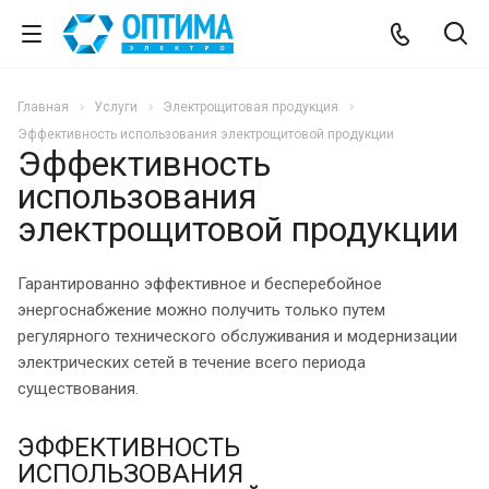
Главная
Услуги
Электрощитовая продукция
Эффективность использования электрощитовой продукции
Эффективность
использования
электрощитовой продукции
Гарантированно эффективное и бесперебойное
энергоснабжение можно получить только путем
регулярного технического обслуживания и модернизации
электрических сетей в течение всего периода
существования.
ЭФФЕКТИВНОСТЬ
ИСПОЛЬЗОВАНИЯ