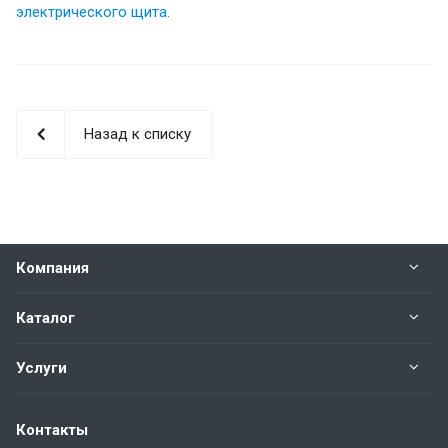
электрического щита
.
Назад к списку
Компания
Каталог
Услуги
Контакты